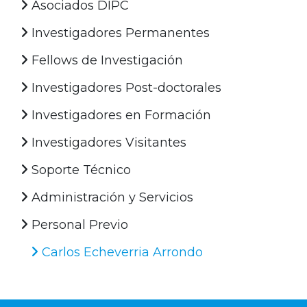
Asociados DIPC
Investigadores Permanentes
Fellows de Investigación
Investigadores Post-doctorales
Investigadores en Formación
Investigadores Visitantes
Soporte Técnico
Administración y Servicios
Personal Previo
Carlos Echeverria Arrondo