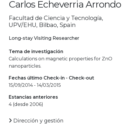
Carlos Echeverria Arrondo
Facultad de Ciencia y Tecnología,
UPV/EHU, Bilbao, Spain
Long-stay Visiting Researcher
Tema de investigación
Calculations on magnetic properties for ZnO
nanoparticles.
Fechas último Check-in - Check-out
15/09/2014 - 14/03/2015
Estancias anteriores
4 (desde 2006)
Dirección y gestión