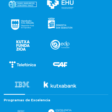
Programas de Excelencia