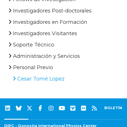
Investigadores Post-doctorales
Investigadores en Formación
Investigadores Visitantes
Soporte Técnico
Administración y Servicios
Personal Previo
Cesar Tomé Lopez
BOLETÍN
DIPC - Donostia International Physics Center