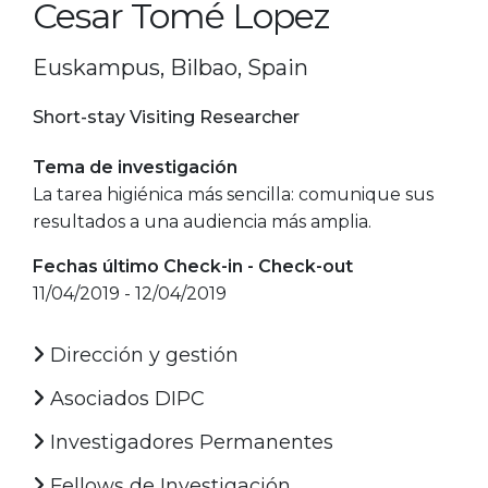
Cesar Tomé Lopez
Euskampus, Bilbao, Spain
Short-stay Visiting Researcher
Tema de investigación
La tarea higiénica más sencilla: comunique sus
resultados a una audiencia más amplia.
Fechas último Check-in - Check-out
11/04/2019 - 12/04/2019
Dirección y gestión
Asociados DIPC
Investigadores Permanentes
Fellows de Investigación