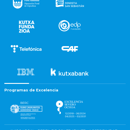
Programas de Excelencia