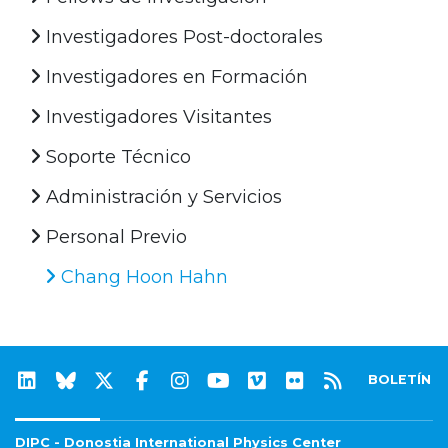
Investigadores Post-doctorales
Investigadores en Formación
Investigadores Visitantes
Soporte Técnico
Administración y Servicios
Personal Previo
Chang Hoon Hahn
BOLETÍN
DIPC - Donostia International Physics Center