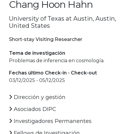
Chang Hoon Hahn
University of Texas at Austin, Austin,
United States
Short-stay Visiting Researcher
Tema de investigación
Problemas de inferencia en cosmología.
Fechas último Check-in - Check-out
03/12/2025 - 05/12/2025
Dirección y gestión
Asociados DIPC
Investigadores Permanentes
Fellows de Investigación