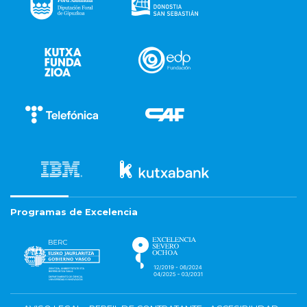
Programas de Excelencia