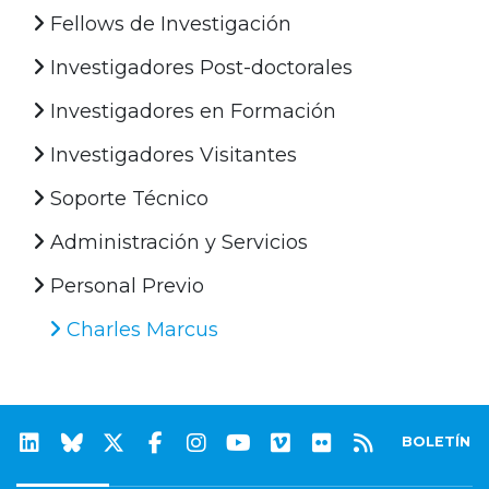
Fellows de Investigación
Investigadores Post-doctorales
Investigadores en Formación
Investigadores Visitantes
Soporte Técnico
Administración y Servicios
Personal Previo
Charles Marcus
BOLETÍN