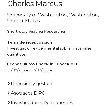
Charles Marcus
University of Washington, Washington,
United States
Short-stay Visiting Researcher
Tema de investigación
Investigación experimental sobre materiales
cuánticos.
Fechas último Check-in - Check-out
10/07/2024 - 17/07/2024
Dirección y gestión
Asociados DIPC
Investigadores Permanentes