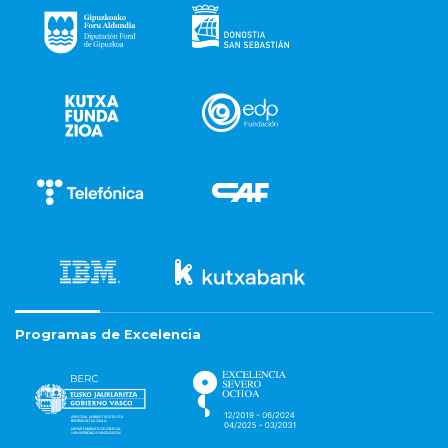
Programas de Excelencia