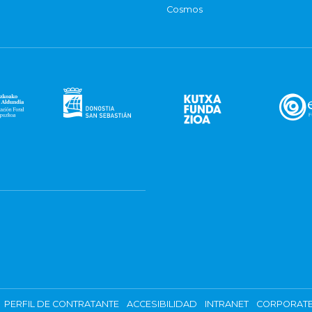
Cosmos
PERFIL DE CONTRATANTE
ACCESIBILIDAD
INTRANET
CORPORATE