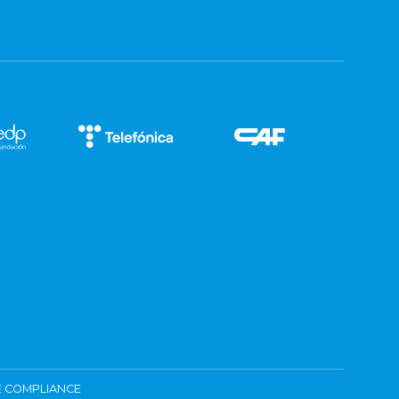
 COMPLIANCE