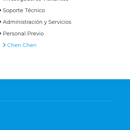
Soporte Técnico
Administración y Servicios
Personal Previo
Chen Chen