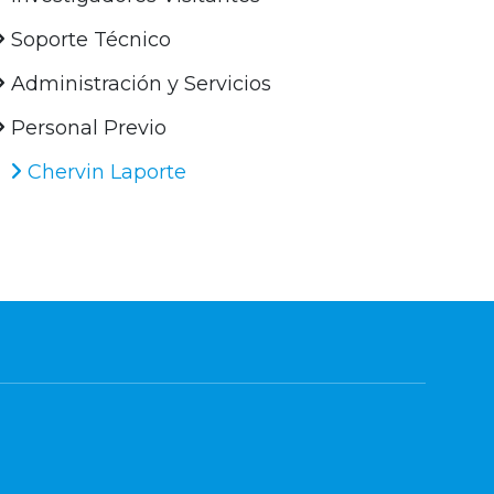
Soporte Técnico
Administración y Servicios
Personal Previo
Chervin Laporte