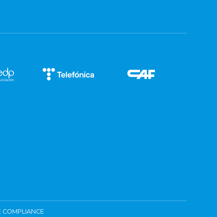
 COMPLIANCE