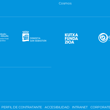
Cosmos
PERFIL DE CONTRATANTE
ACCESIBILIDAD
INTRANET
CORPORATE