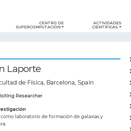
CENTRO DE
ACTIVIDADES
SUPERCOMPUTACIÓN
CIENTÍFICAS
n Laporte
ultad de Física, Barcelona, Spain
isiting Researcher
estigación
a como laboratorio de formación de galaxias y
ra.