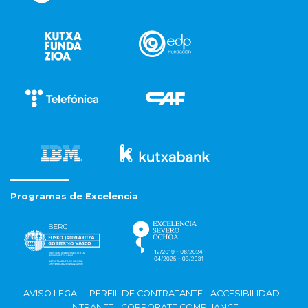
Programas de Excelencia
AVISO LEGAL
PERFIL DE CONTRATANTE
ACCESIBILIDAD
INTRANET
CORPORATE COMPLIANCE