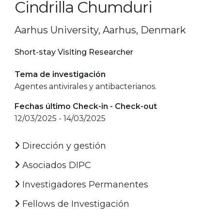
Cindrilla Chumduri
Aarhus University, Aarhus, Denmark
Short-stay Visiting Researcher
Tema de investigación
Agentes antivirales y antibacterianos.
Fechas último Check-in - Check-out
12/03/2025 - 14/03/2025
Dirección y gestión
Asociados DIPC
Investigadores Permanentes
Fellows de Investigación