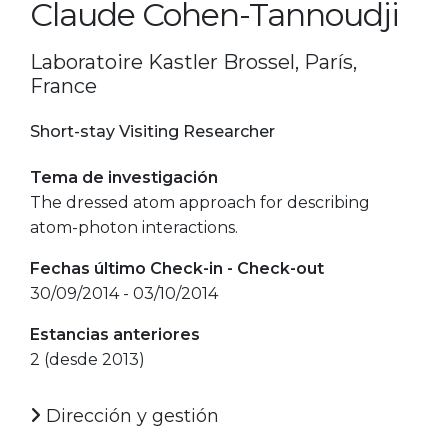
Claude Cohen-Tannoudji
Laboratoire Kastler Brossel, París,
France
Short-stay Visiting Researcher
Tema de investigación
The dressed atom approach for describing
atom-photon interactions.
Fechas último Check-in - Check-out
30/09/2014 - 03/10/2014
Estancias anteriores
2 (desde 2013)
Dirección y gestión