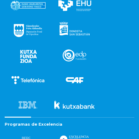
Programas de Excelencia