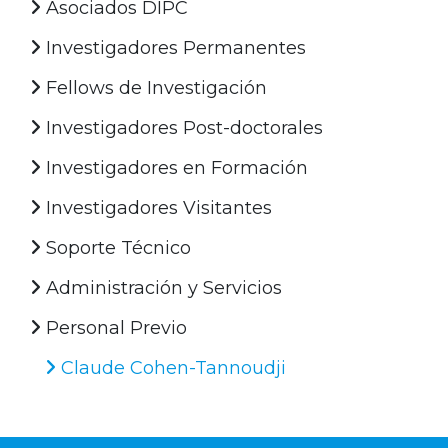
Asociados DIPC
Investigadores Permanentes
Fellows de Investigación
Investigadores Post-doctorales
Investigadores en Formación
Investigadores Visitantes
Soporte Técnico
Administración y Servicios
Personal Previo
Claude Cohen-Tannoudji