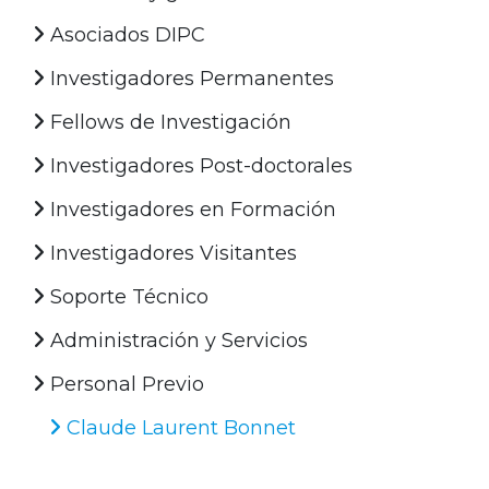
Asociados DIPC
Investigadores Permanentes
Fellows de Investigación
Investigadores Post-doctorales
Investigadores en Formación
Investigadores Visitantes
Soporte Técnico
Administración y Servicios
Personal Previo
Claude Laurent Bonnet