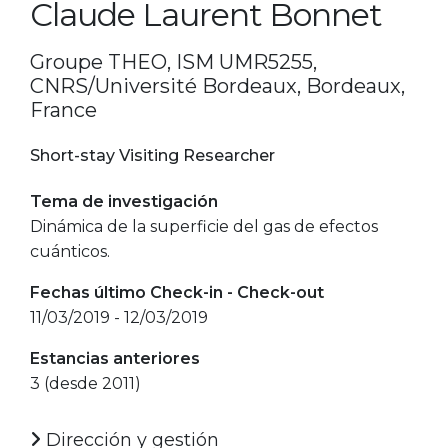
Claude Laurent Bonnet
Groupe THEO, ISM UMR5255,
CNRS/Université Bordeaux, Bordeaux,
France
Short-stay Visiting Researcher
Tema de investigación
Dinámica de la superficie del gas de efectos
cuánticos.
Fechas último Check-in - Check-out
11/03/2019 - 12/03/2019
Estancias anteriores
3 (desde 2011)
Dirección y gestión