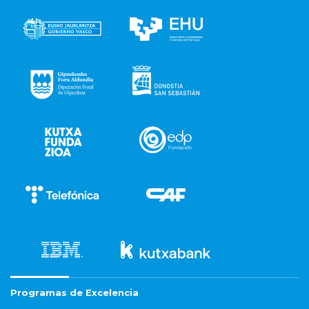
Programas de Excelencia