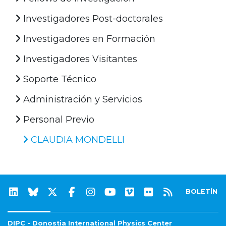
Investigadores Post-doctorales
Investigadores en Formación
Investigadores Visitantes
Soporte Técnico
Administración y Servicios
Personal Previo
CLAUDIA MONDELLI
BOLETÍN
DIPC - Donostia International Physics Center