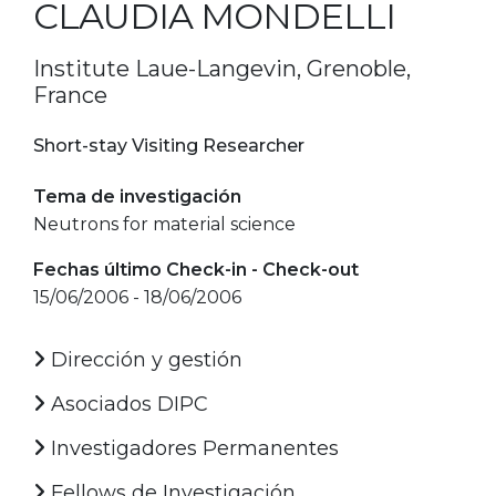
CLAUDIA MONDELLI
Institute Laue-Langevin, Grenoble,
France
Short-stay Visiting Researcher
Tema de investigación
Neutrons for material science
Fechas último Check-in - Check-out
15/06/2006 - 18/06/2006
Dirección y gestión
Asociados DIPC
Investigadores Permanentes
Fellows de Investigación