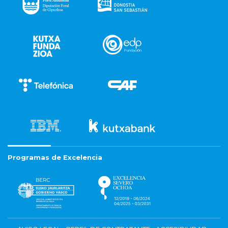
Programas de Excelencia