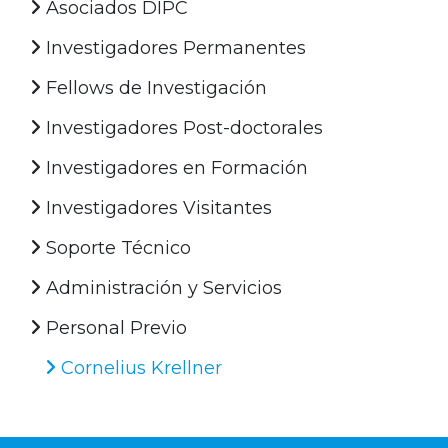
Asociados DIPC
Investigadores Permanentes
Fellows de Investigación
Investigadores Post-doctorales
Investigadores en Formación
Investigadores Visitantes
Soporte Técnico
Administración y Servicios
Personal Previo
Cornelius Krellner