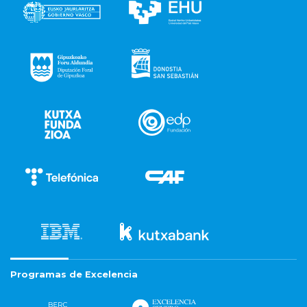
Programas de Excelencia