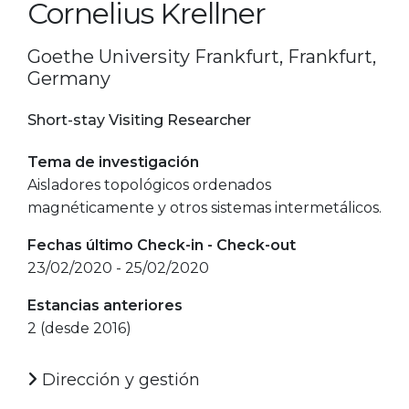
Cornelius Krellner
Goethe University Frankfurt, Frankfurt,
Germany
Short-stay Visiting Researcher
Tema de investigación
Aisladores topológicos ordenados
magnéticamente y otros sistemas intermetálicos.
Fechas último Check-in - Check-out
23/02/2020 - 25/02/2020
Estancias anteriores
2 (desde 2016)
Dirección y gestión