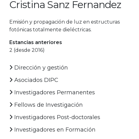
Cristina Sanz Fernandez
Emisión y propagación de luz en estructuras
fotónicas totalmente dieléctricas.
Estancias anteriores
2 (desde 2016)
Dirección y gestión
Asociados DIPC
Investigadores Permanentes
Fellows de Investigación
Investigadores Post-doctorales
Investigadores en Formación