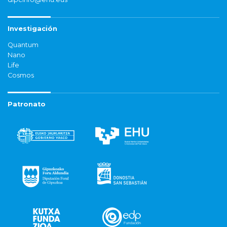
Investigación
Quantum
Nano
Life
Cosmos
Patronato