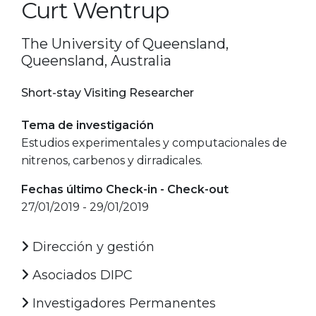
Curt Wentrup
The University of Queensland,
Queensland, Australia
Short-stay Visiting Researcher
Tema de investigación
Estudios experimentales y computacionales de
nitrenos, carbenos y dirradicales.
Fechas último Check-in - Check-out
27/01/2019 - 29/01/2019
Dirección y gestión
Asociados DIPC
Investigadores Permanentes