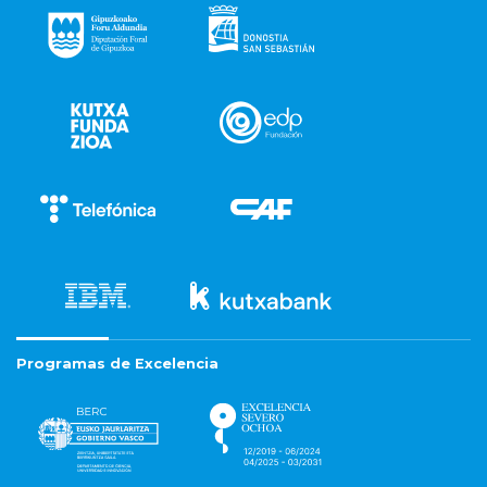
Programas de Excelencia