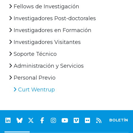
Fellows de Investigación
Investigadores Post-doctorales
Investigadores en Formación
Investigadores Visitantes
Soporte Técnico
Administración y Servicios
Personal Previo
Curt Wentrup
BOLETÍN