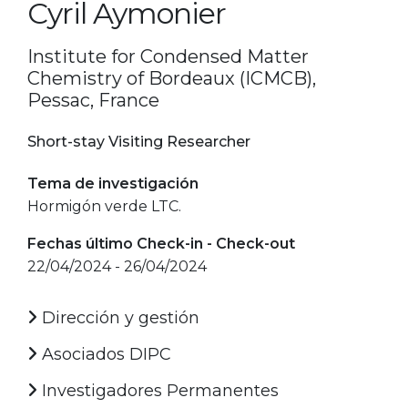
Cyril Aymonier
Institute for Condensed Matter
Chemistry of Bordeaux (ICMCB),
Pessac, France
Short-stay Visiting Researcher
Tema de investigación
Hormigón verde LTC.
Fechas último Check-in - Check-out
22/04/2024 - 26/04/2024
Dirección y gestión
Asociados DIPC
Investigadores Permanentes