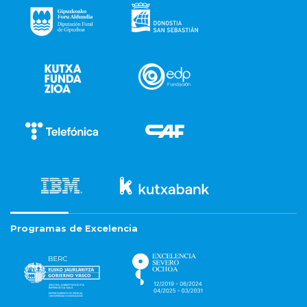
Programas de Excelencia