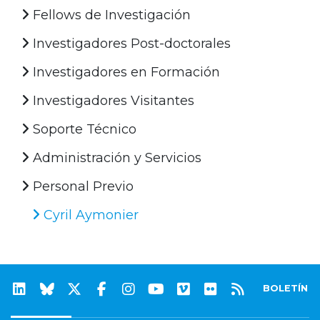
Fellows de Investigación
Investigadores Post-doctorales
Investigadores en Formación
Investigadores Visitantes
Soporte Técnico
Administración y Servicios
Personal Previo
Cyril Aymonier
BOLETÍN