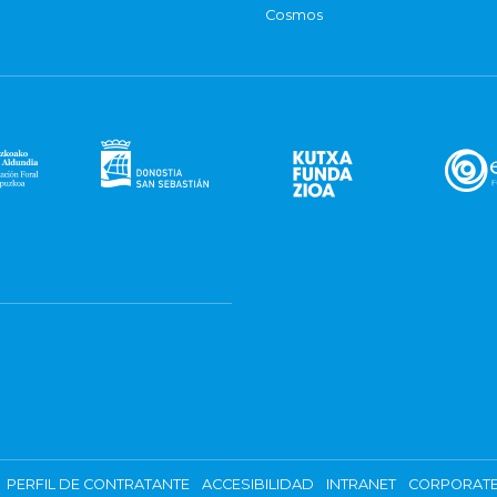
Cosmos
PERFIL DE CONTRATANTE
ACCESIBILIDAD
INTRANET
CORPORATE