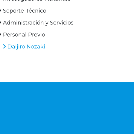
Soporte Técnico
Administración y Servicios
Personal Previo
Daijiro Nozaki