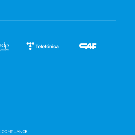
 COMPLIANCE