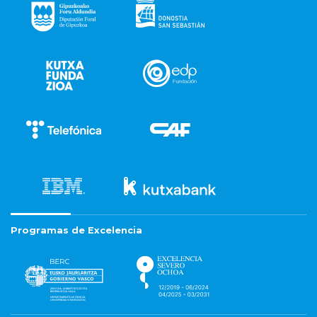
Programas de Excelencia