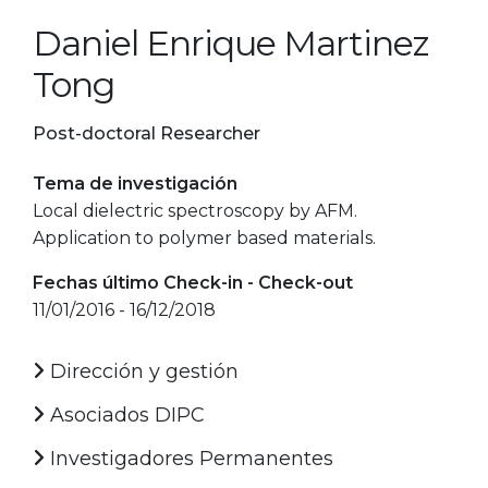
Daniel Enrique Martinez
Tong
Post-doctoral Researcher
Tema de investigación
Local dielectric spectroscopy by AFM.
Application to polymer based materials.
Fechas último Check-in - Check-out
11/01/2016 - 16/12/2018
Dirección y gestión
Asociados DIPC
Investigadores Permanentes