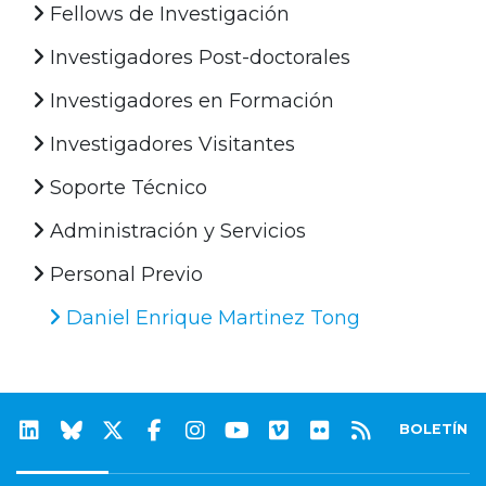
Fellows de Investigación
Investigadores Post-doctorales
Investigadores en Formación
Investigadores Visitantes
Soporte Técnico
Administración y Servicios
Personal Previo
Daniel Enrique Martinez Tong
BOLETÍN