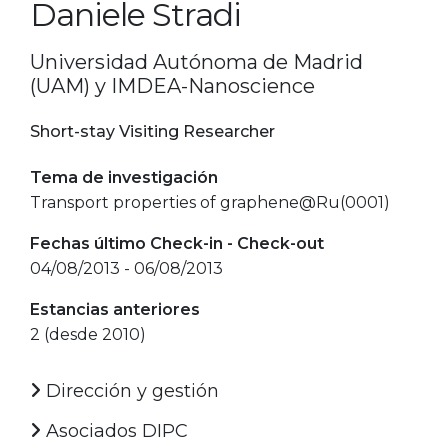
Daniele Stradi
Universidad Autónoma de Madrid
(UAM) y IMDEA-Nanoscience
Short-stay Visiting Researcher
Tema de investigación
Transport properties of graphene@Ru(0001)
Fechas último Check-in - Check-out
04/08/2013 - 06/08/2013
Estancias anteriores
2 (desde 2010)
Dirección y gestión
Asociados DIPC