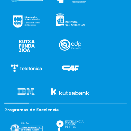
Programas de Excelencia