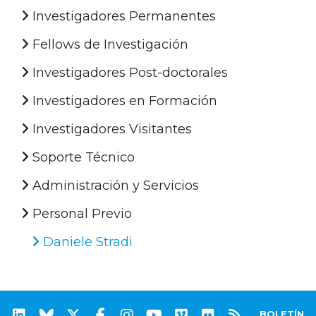
Investigadores Permanentes
Fellows de Investigación
Investigadores Post-doctorales
Investigadores en Formación
Investigadores Visitantes
Soporte Técnico
Administración y Servicios
Personal Previo
Daniele Stradi
BOLETÍN