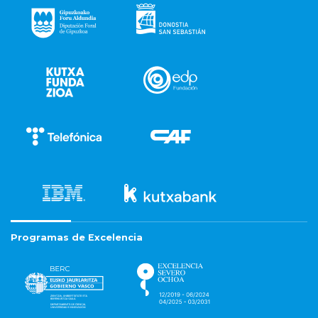
Programas de Excelencia