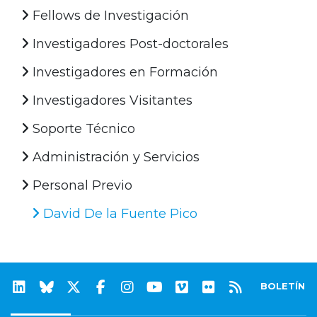
Fellows de Investigación
Investigadores Post-doctorales
Investigadores en Formación
Investigadores Visitantes
Soporte Técnico
Administración y Servicios
Personal Previo
David De la Fuente Pico
BOLETÍN