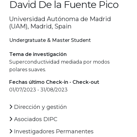
David De la Fuente Pico
Universidad Autónoma de Madrid
(UAM), Madrid, Spain
Undergratuate & Master Student
Tema de investigación
Superconductividad mediada por modos
polares suaves.
Fechas último Check-in - Check-out
01/07/2023 - 31/08/2023
Dirección y gestión
Asociados DIPC
Investigadores Permanentes