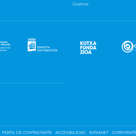
Cosmos
PERFIL DE CONTRATANTE
ACCESIBILIDAD
INTRANET
CORPORATE