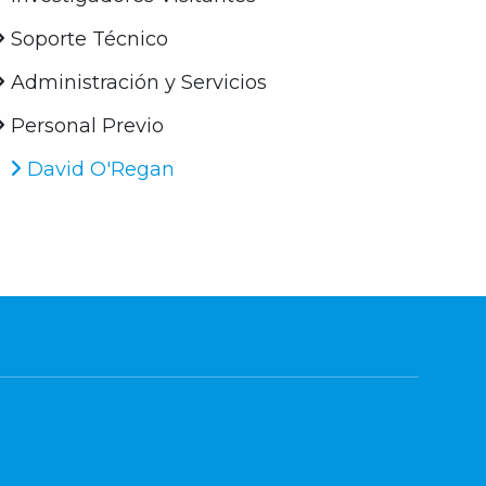
Soporte Técnico
Administración y Servicios
Personal Previo
David O'Regan