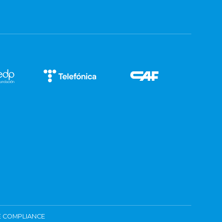
 COMPLIANCE