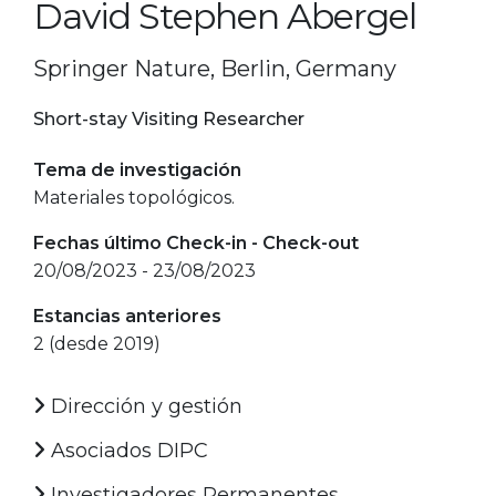
David Stephen Abergel
Springer Nature, Berlin, Germany
Short-stay Visiting Researcher
Tema de investigación
Materiales topológicos.
Fechas último Check-in - Check-out
20/08/2023 - 23/08/2023
Estancias anteriores
2 (desde 2019)
Dirección y gestión
Asociados DIPC
Investigadores Permanentes