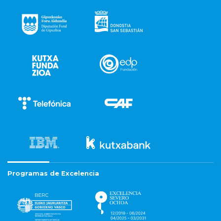
Programas de Excelencia