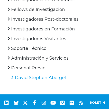
Fellows de Investigación
Investigadores Post-doctorales
Investigadores en Formación
Investigadores Visitantes
Soporte Técnico
Administración y Servicios
Personal Previo
David Stephen Abergel
BOLETÍN