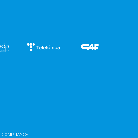
 COMPLIANCE