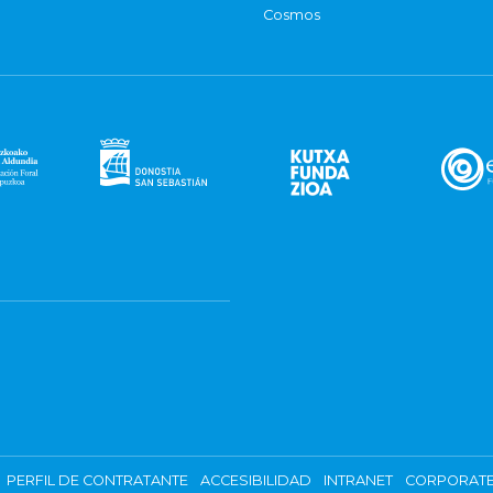
Cosmos
PERFIL DE CONTRATANTE
ACCESIBILIDAD
INTRANET
CORPORATE