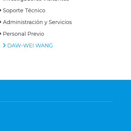
Soporte Técnico
Administración y Servicios
Personal Previo
DAW-WEI WANG