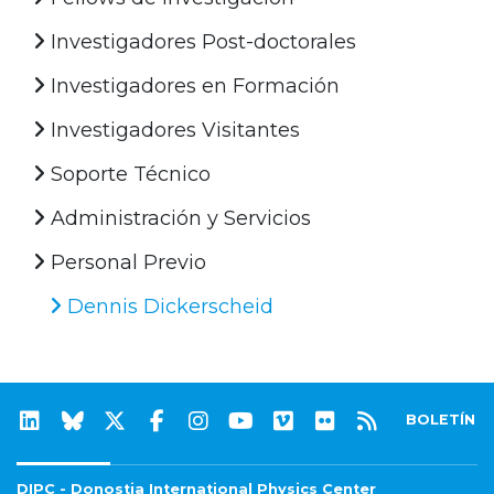
Investigadores Post-doctorales
Investigadores en Formación
Investigadores Visitantes
Soporte Técnico
Administración y Servicios
Personal Previo
Dennis Dickerscheid
BOLETÍN
DIPC - Donostia International Physics Center