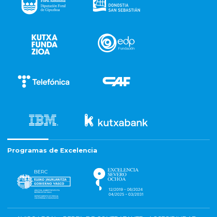
Programas de Excelencia