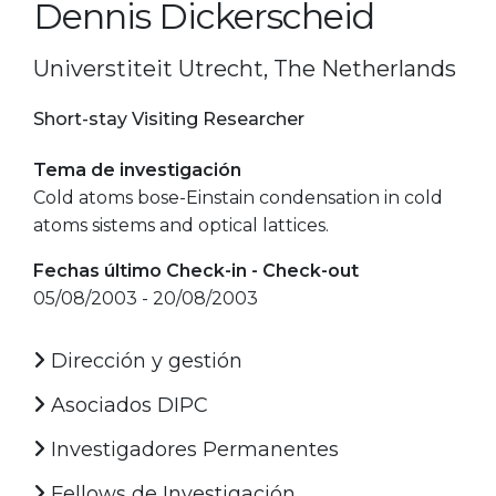
Dennis Dickerscheid
Universtiteit Utrecht, The Netherlands
Short-stay Visiting Researcher
Tema de investigación
Cold atoms bose-Einstain condensation in cold
atoms sistems and optical lattices.
Fechas último Check-in - Check-out
05/08/2003 - 20/08/2003
Dirección y gestión
Asociados DIPC
Investigadores Permanentes
Fellows de Investigación