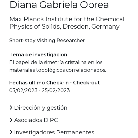
Diana Gabriela Oprea
Max Planck Institute for the Chemical
Physics of Solids, Dresden, Germany
Short-stay Visiting Researcher
Tema de investigación
El papel de la simetría cristalina en los
materiales topológicos correlacionados.
Fechas último Check-in - Check-out
05/02/2023 - 25/02/2023
Dirección y gestión
Asociados DIPC
Investigadores Permanentes