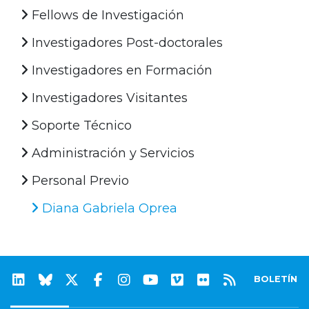
Fellows de Investigación
Investigadores Post-doctorales
Investigadores en Formación
Investigadores Visitantes
Soporte Técnico
Administración y Servicios
Personal Previo
Diana Gabriela Oprea
BOLETÍN