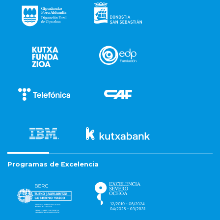
Programas de Excelencia