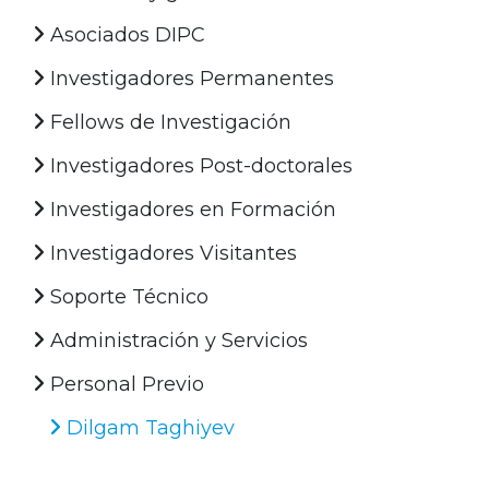
Asociados DIPC
Investigadores Permanentes
Fellows de Investigación
Investigadores Post-doctorales
Investigadores en Formación
Investigadores Visitantes
Soporte Técnico
Administración y Servicios
Personal Previo
Dilgam Taghiyev