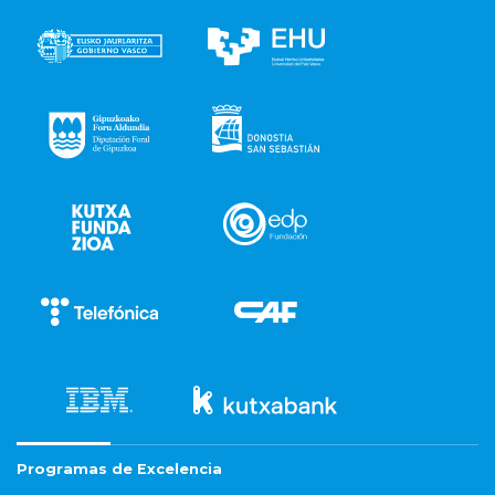
Programas de Excelencia