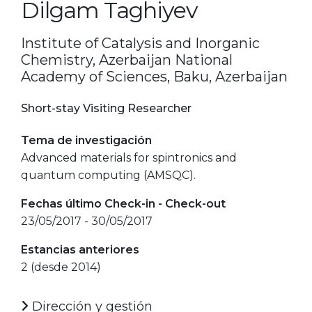
Dilgam Taghiyev
Institute of Catalysis and Inorganic
Chemistry, Azerbaijan National
Academy of Sciences, Baku, Azerbaijan
Short-stay Visiting Researcher
Tema de investigación
Advanced materials for spintronics and
quantum computing (AMSQC).
Fechas último Check-in - Check-out
23/05/2017 - 30/05/2017
Estancias anteriores
2 (desde 2014)
Dirección y gestión