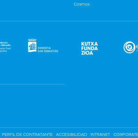
Cosmos
PERFIL DE CONTRATANTE
ACCESIBILIDAD
INTRANET
CORPORATE