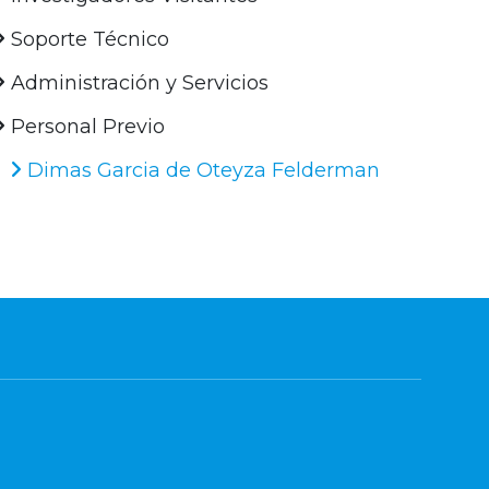
Soporte Técnico
Administración y Servicios
Personal Previo
Dimas Garcia de Oteyza Felderman