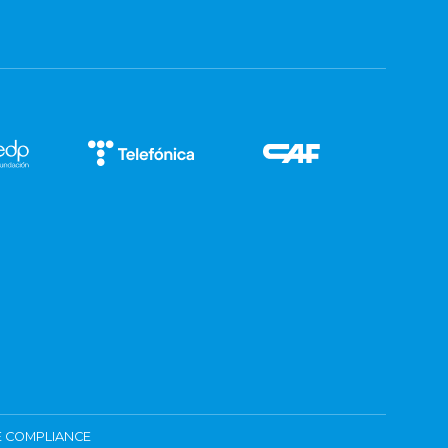
 COMPLIANCE