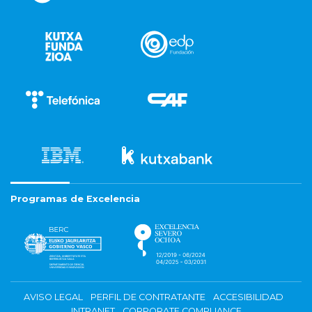
Programas de Excelencia
AVISO LEGAL
PERFIL DE CONTRATANTE
ACCESIBILIDAD
INTRANET
CORPORATE COMPLIANCE