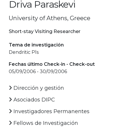
Driva Paraskevi
University of Athens, Greece
Short-stay Visiting Researcher
Tema de investigación
Dendritic Pls
Fechas último Check-in - Check-out
05/09/2006 - 30/09/2006
Dirección y gestión
Asociados DIPC
Investigadores Permanentes
Fellows de Investigación