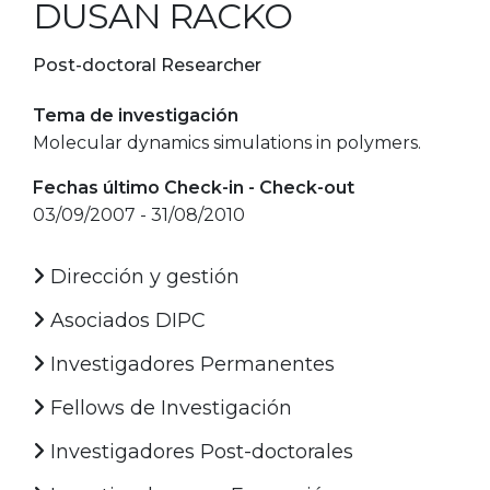
DUSAN RACKO
Post-doctoral Researcher
Tema de investigación
Molecular dynamics simulations in polymers.
Fechas último Check-in - Check-out
03/09/2007 - 31/08/2010
Dirección y gestión
Asociados DIPC
Investigadores Permanentes
Fellows de Investigación
Investigadores Post-doctorales