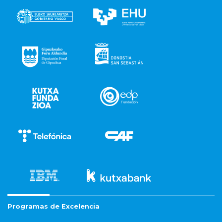
Programas de Excelencia