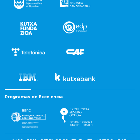
Programas de Excelencia