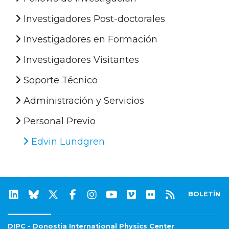
Investigadores Post-doctorales
Investigadores en Formación
Investigadores Visitantes
Soporte Técnico
Administración y Servicios
Personal Previo
Edvin Lundgren
BOLETÍN
DIPC - Donostia International Physics Center