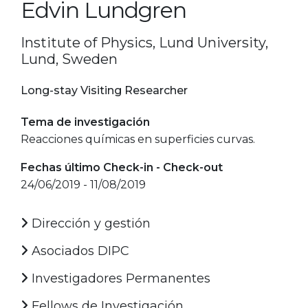
Edvin Lundgren
Institute of Physics, Lund University,
Lund, Sweden
Long-stay Visiting Researcher
Tema de investigación
Reacciones químicas en superficies curvas.
Fechas último Check-in - Check-out
24/06/2019 - 11/08/2019
Dirección y gestión
Asociados DIPC
Investigadores Permanentes
Fellows de Investigación