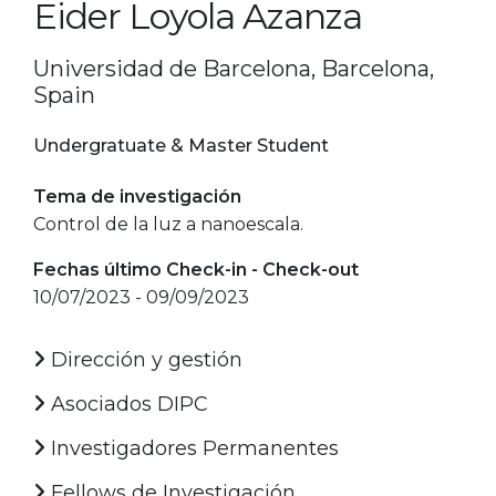
Eider Loyola Azanza
Universidad de Barcelona, Barcelona,
Spain
Undergratuate & Master Student
Tema de investigación
Control de la luz a nanoescala.
Fechas último Check-in - Check-out
10/07/2023 - 09/09/2023
Dirección y gestión
Asociados DIPC
Investigadores Permanentes
Fellows de Investigación