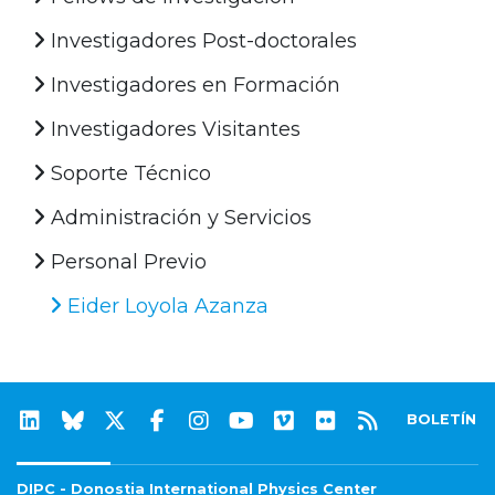
Investigadores Post-doctorales
Investigadores en Formación
Investigadores Visitantes
Soporte Técnico
Administración y Servicios
Personal Previo
Eider Loyola Azanza
BOLETÍN
DIPC - Donostia International Physics Center