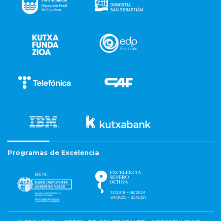
Programas de Excelencia