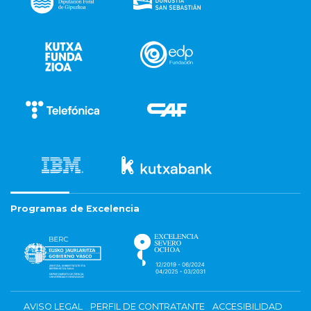
Programas de Excelencia
AVISO LEGAL
PERFIL DE CONTRATANTE
ACCESIBILIDAD