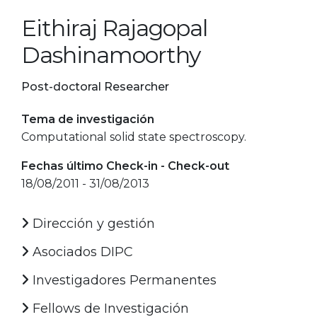
Eithiraj Rajagopal
Dashinamoorthy
Post-doctoral Researcher
Tema de investigación
Computational solid state spectroscopy.
Fechas último Check-in - Check-out
18/08/2011 - 31/08/2013
Dirección y gestión
Asociados DIPC
Investigadores Permanentes
Fellows de Investigación