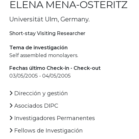
ELENA MENA-OSTERITZ
Universität Ulm, Germany.
Short-stay Visiting Researcher
Tema de investigación
Self assembled monolayers.
Fechas último Check-in - Check-out
03/05/2005 - 04/05/2005
Dirección y gestión
Asociados DIPC
Investigadores Permanentes
Fellows de Investigación