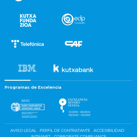
Programas de Excelencia
AVISO LEGAL
PERFIL DE CONTRATANTE
ACCESIBILIDAD
INTRANET
CORPORATE COMPLIANCE