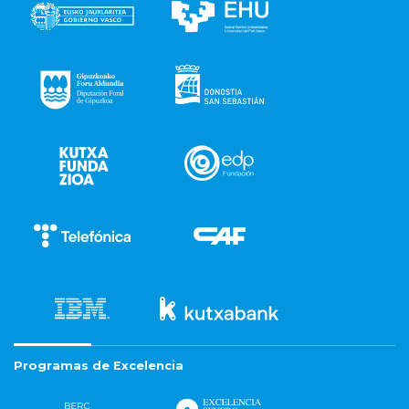
Programas de Excelencia