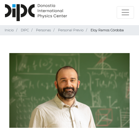
Inicio
DIPC
Personas
Personal Previo
Eloy Ramos Córdoba