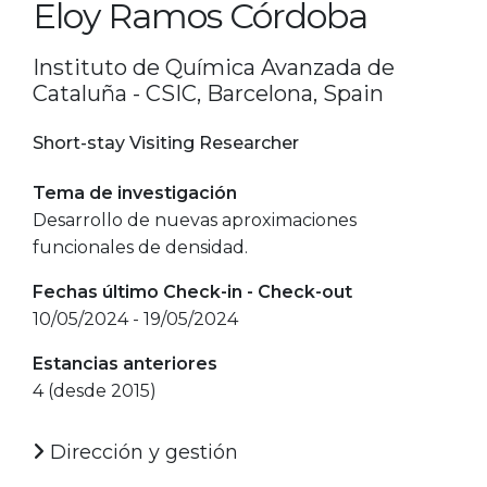
Eloy Ramos Córdoba
Instituto de Química Avanzada de
Cataluña - CSIC, Barcelona, Spain
Short-stay Visiting Researcher
Tema de investigación
Desarrollo de nuevas aproximaciones
funcionales de densidad.
Fechas último Check-in - Check-out
10/05/2024 - 19/05/2024
Estancias anteriores
4 (desde 2015)
Dirección y gestión