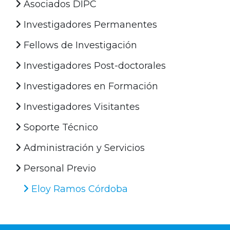
Asociados DIPC
Investigadores Permanentes
Fellows de Investigación
Investigadores Post-doctorales
Investigadores en Formación
Investigadores Visitantes
Soporte Técnico
Administración y Servicios
Personal Previo
Eloy Ramos Córdoba