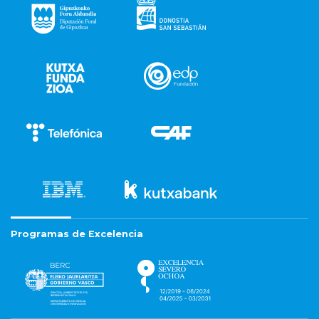
Programas de Excelencia