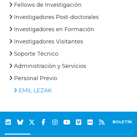
Fellows de Investigación
Investigadores Post-doctorales
Investigadores en Formación
Investigadores Visitantes
Soporte Técnico
Administración y Servicios
Personal Previo
EMIL LEZAK
BOLETÍN