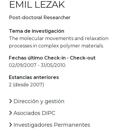
EMIL LEZAK
Post-doctoral Researcher
Tema de investigación
The molecular movements and relaxation
processes in complex polymer materials.
Fechas último Check-in - Check-out
02/09/2007 - 31/05/2010
Estancias anteriores
2 (desde 2007)
Dirección y gestión
Asociados DIPC
Investigadores Permanentes