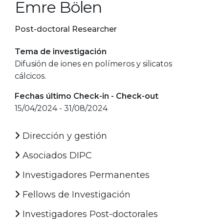
Emre Bölen
Post-doctoral Researcher
Tema de investigación
Difusión de iones en polímeros y silicatos
cálcicos.
Fechas último Check-in - Check-out
15/04/2024 - 31/08/2024
Dirección y gestión
Asociados DIPC
Investigadores Permanentes
Fellows de Investigación
Investigadores Post-doctorales