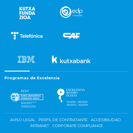
Programas de Excelencia
AVISO LEGAL
PERFIL DE CONTRATANTE
ACCESIBILIDAD
INTRANET
CORPORATE COMPLIANCE