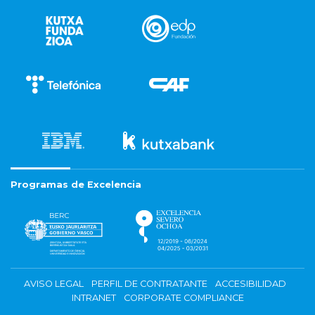
Programas de Excelencia
AVISO LEGAL
PERFIL DE CONTRATANTE
ACCESIBILIDAD
INTRANET
CORPORATE COMPLIANCE