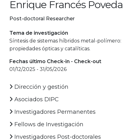
Enrique Francés Poveda
Post-doctoral Researcher
Tema de investigación
Síntesis de sistemas híbridos metal-polímero:
propiedades ópticas y catalíticas.
Fechas último Check-in - Check-out
01/12/2025 - 31/05/2026
Dirección y gestión
Asociados DIPC
Investigadores Permanentes
Fellows de Investigación
Investigadores Post-doctorales