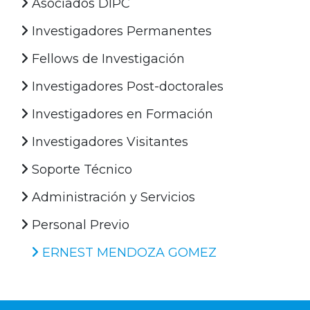
Asociados DIPC
Investigadores Permanentes
Fellows de Investigación
Investigadores Post-doctorales
Investigadores en Formación
Investigadores Visitantes
Soporte Técnico
Administración y Servicios
Personal Previo
ERNEST MENDOZA GOMEZ