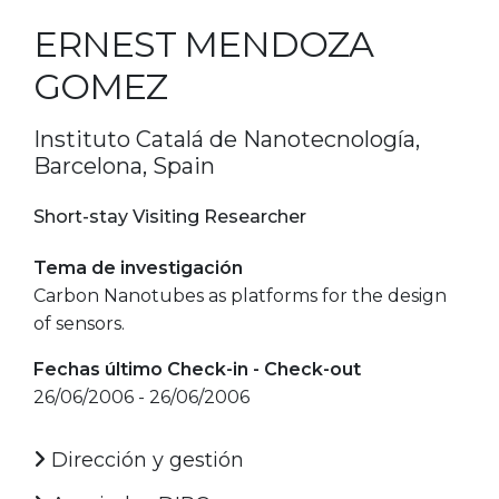
ERNEST MENDOZA
GOMEZ
Instituto Catalá de Nanotecnología,
Barcelona, Spain
Short-stay Visiting Researcher
Tema de investigación
Carbon Nanotubes as platforms for the design
of sensors.
Fechas último Check-in - Check-out
26/06/2006 - 26/06/2006
Dirección y gestión