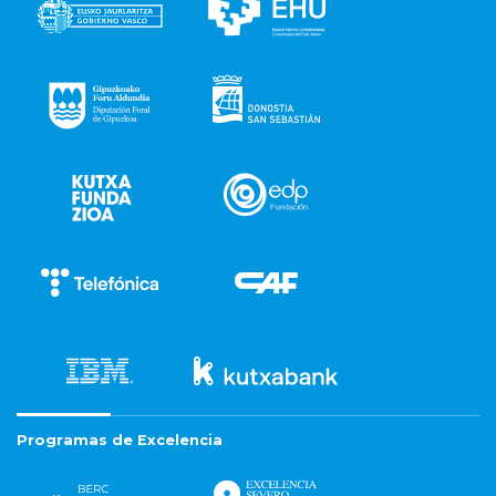
Programas de Excelencia