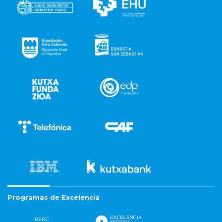
Programas de Excelencia