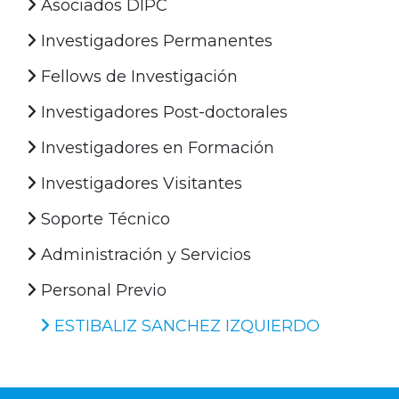
Asociados DIPC
Investigadores Permanentes
Fellows de Investigación
Investigadores Post-doctorales
Investigadores en Formación
Investigadores Visitantes
Soporte Técnico
Administración y Servicios
Personal Previo
ESTIBALIZ SANCHEZ IZQUIERDO