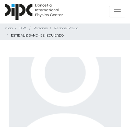
Inicio
DIPC
Personas
Personal Previo
ESTIBALIZ SANCHEZ IZQUIERDO