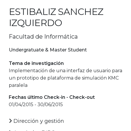
ESTIBALIZ SANCHEZ
IZQUIERDO
Facultad de Informática
Undergratuate & Master Student
Tema de investigación
Implementación de una interfaz de usuario para
un prototipo de plataforma de simulación KMC
paralela
Fechas último Check-in - Check-out
01/04/2015 - 30/06/2015
Dirección y gestión