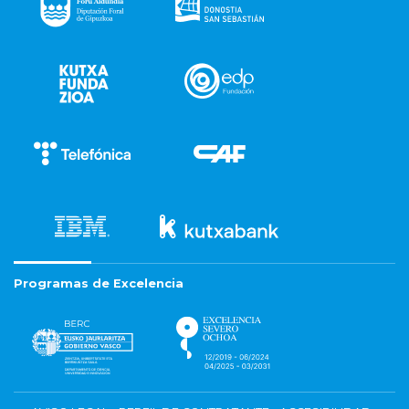
Programas de Excelencia