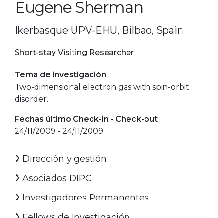
Eugene Sherman
Ikerbasque UPV-EHU, Bilbao, Spain
Short-stay Visiting Researcher
Tema de investigación
Two-dimensional electron gas with spin-orbit
disorder.
Fechas último Check-in - Check-out
24/11/2009 - 24/11/2009
Dirección y gestión
Asociados DIPC
Investigadores Permanentes
Fellows de Investigación