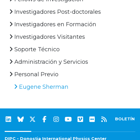
Investigadores Post-doctorales
Investigadores en Formación
Investigadores Visitantes
Soporte Técnico
Administración y Servicios
Personal Previo
Eugene Sherman
BOLETÍN
DIPC - Donostia International Physics Center