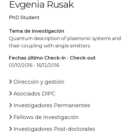
Evgenia Rusak
PhD Student
Tema de investigación
Quantum description of plasmonic systems and
their coupling with single emitters.
Fechas último Check-in - Check-out
01/10/2016 - 16/12/2016
Dirección y gestión
Asociados DIPC
Investigadores Permanentes
Fellows de Investigación
Investigadores Post-doctorales