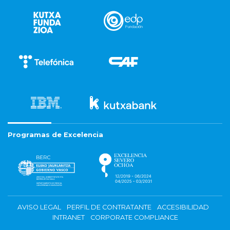
Programas de Excelencia
AVISO LEGAL
PERFIL DE CONTRATANTE
ACCESIBILIDAD
INTRANET
CORPORATE COMPLIANCE