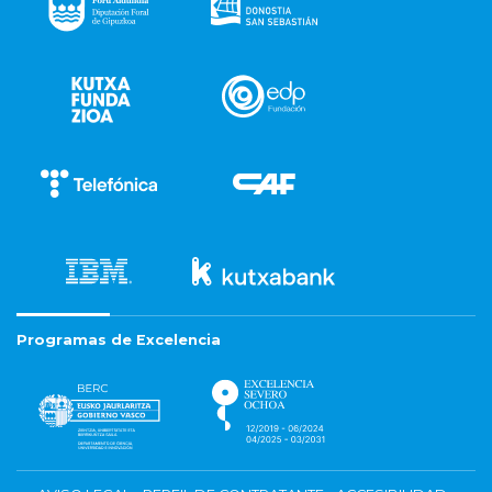
Programas de Excelencia