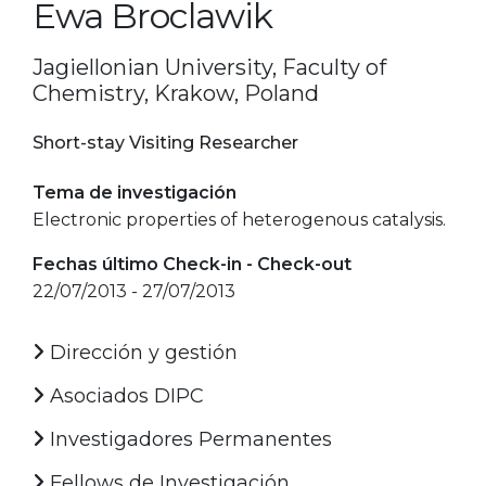
Ewa Broclawik
Jagiellonian University, Faculty of
Chemistry, Krakow, Poland
Short-stay Visiting Researcher
Tema de investigación
Electronic properties of heterogenous catalysis.
Fechas último Check-in - Check-out
22/07/2013 - 27/07/2013
Dirección y gestión
Asociados DIPC
Investigadores Permanentes
Fellows de Investigación