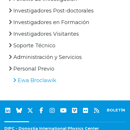
Investigadores Post-doctorales
Investigadores en Formación
Investigadores Visitantes
Soporte Técnico
Administración y Servicios
Personal Previo
Ewa Broclawik
BOLETÍN
DIPC - Donostia International Physics Center