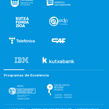
Programas de Excelencia