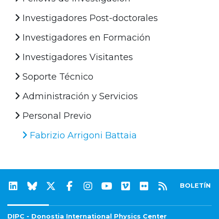
Investigadores Post-doctorales
Investigadores en Formación
Investigadores Visitantes
Soporte Técnico
Administración y Servicios
Personal Previo
Fabrizio Arrigoni Battaia
BOLETÍN
DIPC - Donostia International Physics Center