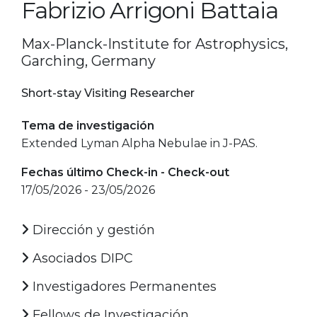
Fabrizio Arrigoni Battaia
Max-Planck-Institute for Astrophysics,
Garching, Germany
Short-stay Visiting Researcher
Tema de investigación
Extended Lyman Alpha Nebulae in J-PAS.
Fechas último Check-in - Check-out
17/05/2026 - 23/05/2026
Dirección y gestión
Asociados DIPC
Investigadores Permanentes
Fellows de Investigación