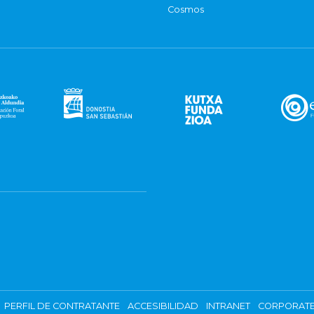
Cosmos
PERFIL DE CONTRATANTE
ACCESIBILIDAD
INTRANET
CORPORATE