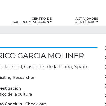
CENTRO DE
ACTIVIDADES
SUPERCOMPUTACIÓN
CIENTÍFICAS
ICO GARCIA MOLINER
t Jaume I, Castellón de la Plana, Spain.
isiting Researcher
estigación
tico de la cultura
mo Check-in - Check-out