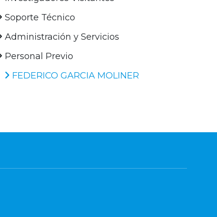
Soporte Técnico
Administración y Servicios
Personal Previo
FEDERICO GARCIA MOLINER