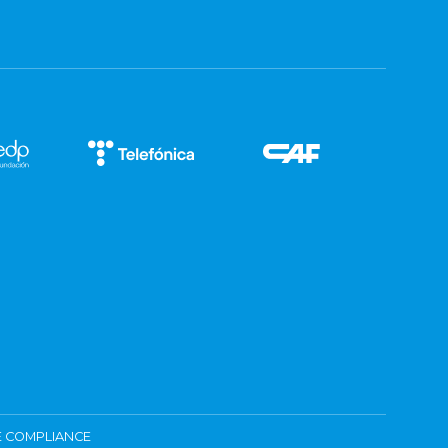
 COMPLIANCE