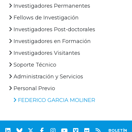
Investigadores Permanentes
Fellows de Investigación
Investigadores Post-doctorales
Investigadores en Formación
Investigadores Visitantes
Soporte Técnico
Administración y Servicios
Personal Previo
FEDERICO GARCIA MOLINER
BOLETÍN