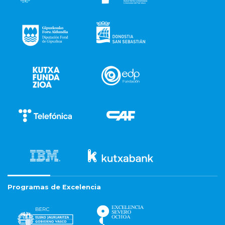
Programas de Excelencia