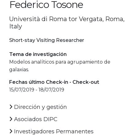
Federico Tosone
Università di Roma tor Vergata, Roma,
Italy
Short-stay Visiting Researcher
Tema de investigación
Modelos analíticos para agrupamiento de
galaxias.
Fechas último Check-in - Check-out
15/07/2019 - 18/07/2019
Dirección y gestión
Asociados DIPC
Investigadores Permanentes