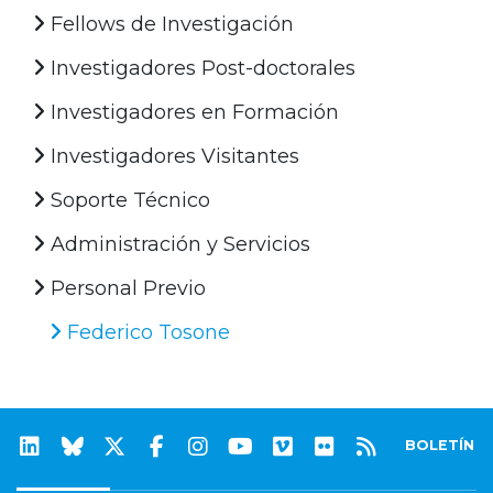
Fellows de Investigación
Investigadores Post-doctorales
Investigadores en Formación
Investigadores Visitantes
Soporte Técnico
Administración y Servicios
Personal Previo
Federico Tosone
BOLETÍN