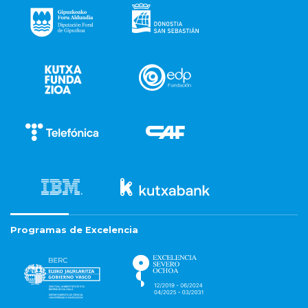
Programas de Excelencia