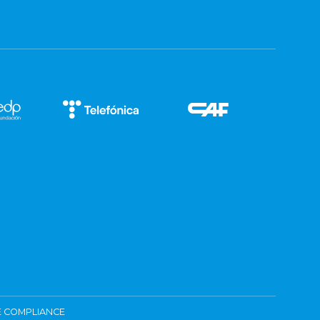
 COMPLIANCE