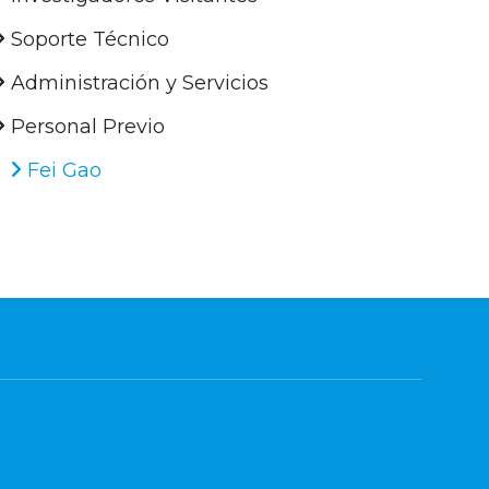
Soporte Técnico
Administración y Servicios
Personal Previo
Fei Gao