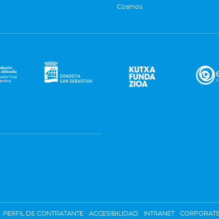
Cosmos
PERFIL DE CONTRATANTE
ACCESIBILIDAD
INTRANET
CORPORATE