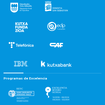
Programas de Excelencia