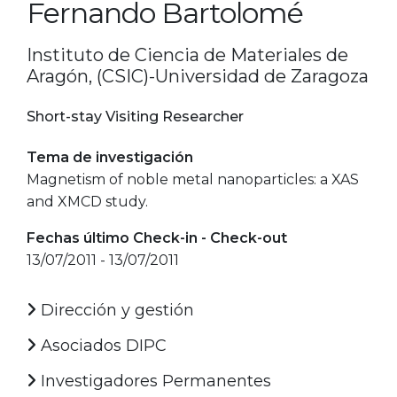
Fernando Bartolomé
Instituto de Ciencia de Materiales de
Aragón, (CSIC)-Universidad de Zaragoza
Short-stay Visiting Researcher
Tema de investigación
Magnetism of noble metal nanoparticles: a XAS
and XMCD study.
Fechas último Check-in - Check-out
13/07/2011 - 13/07/2011
Dirección y gestión
Asociados DIPC
Investigadores Permanentes