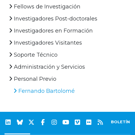
Fellows de Investigación
Investigadores Post-doctorales
Investigadores en Formación
Investigadores Visitantes
Soporte Técnico
Administración y Servicios
Personal Previo
Fernando Bartolomé
BOLETÍN