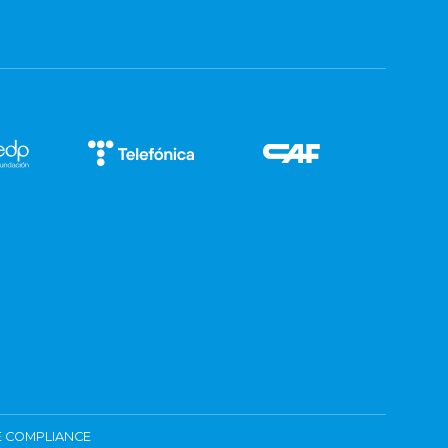
 COMPLIANCE