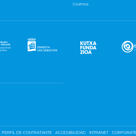
Cosmos
PERFIL DE CONTRATANTE
ACCESIBILIDAD
INTRANET
CORPORATE