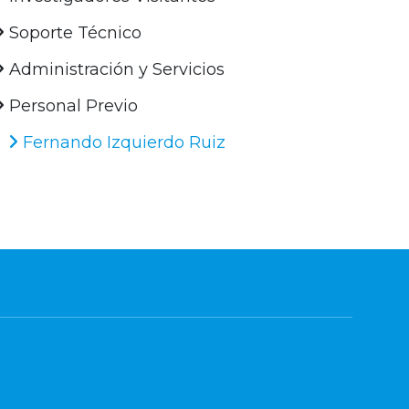
Soporte Técnico
Administración y Servicios
Personal Previo
Fernando Izquierdo Ruiz