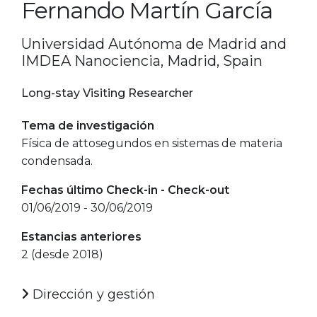
Fernando Martín García
Universidad Autónoma de Madrid and
IMDEA Nanociencia, Madrid, Spain
Long-stay Visiting Researcher
Tema de investigación
Física de attosegundos en sistemas de materia
condensada.
Fechas último Check-in - Check-out
01/06/2019 - 30/06/2019
Estancias anteriores
2 (desde 2018)
Dirección y gestión