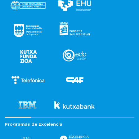
Programas de Excelencia