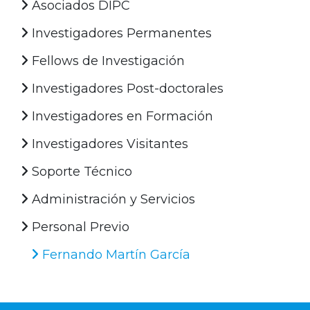
Asociados DIPC
Investigadores Permanentes
Fellows de Investigación
Investigadores Post-doctorales
Investigadores en Formación
Investigadores Visitantes
Soporte Técnico
Administración y Servicios
Personal Previo
Fernando Martín García