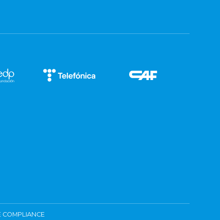
 COMPLIANCE