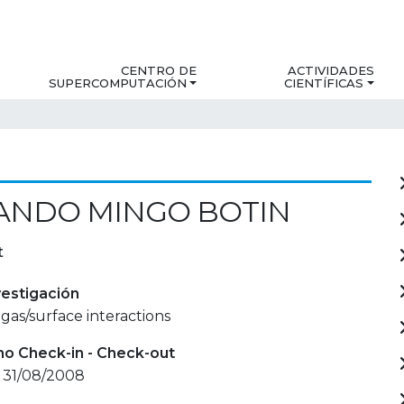
CENTRO DE
ACTIVIDADES
SUPERCOMPUTACIÓN
CIENTÍFICAS
ANDO MINGO BOTIN
t
estigación
gas/surface interactions
mo Check-in - Check-out
- 31/08/2008