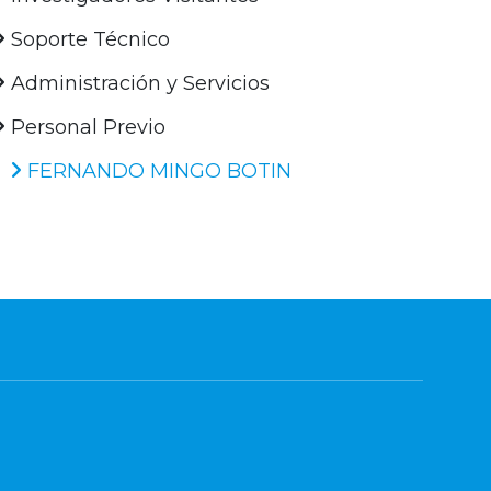
Soporte Técnico
Administración y Servicios
Personal Previo
FERNANDO MINGO BOTIN