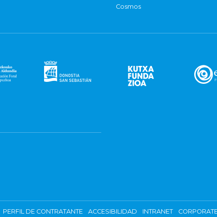
Cosmos
PERFIL DE CONTRATANTE
ACCESIBILIDAD
INTRANET
CORPORATE